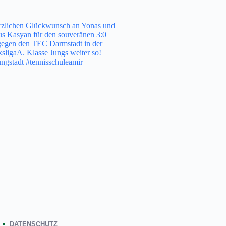
DATENSCHUTZ