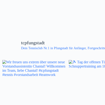
tcpfungstadt
Dein Tennisclub Nr.1 in Pfungstadt
für Anfänger, Fortgeschritt