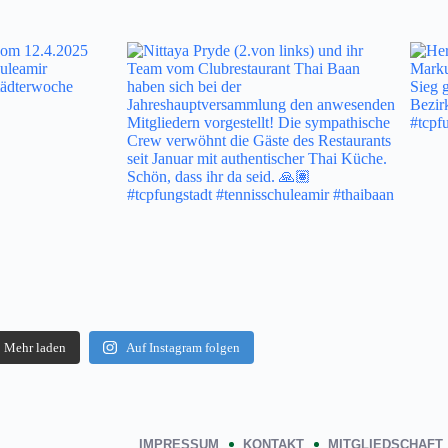
Mehr laden
Auf Instagram folgen
IMPRESSUM
KONTAKT
MITGLIEDSCHAFT