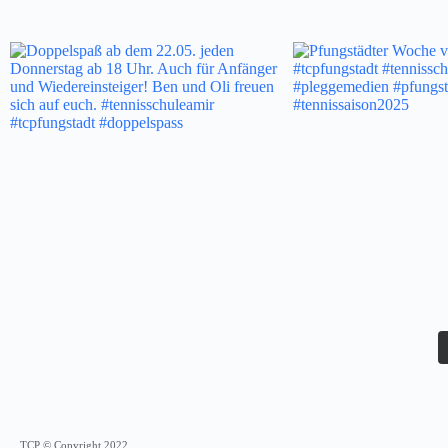
TCP © Copyright 2022