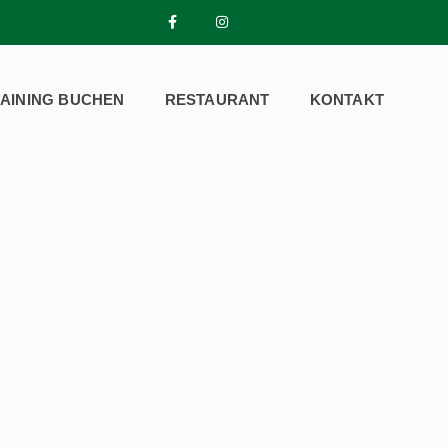
AINING BUCHEN
RESTAURANT
KONTAKT