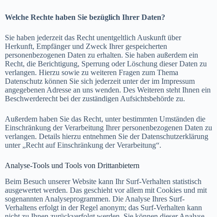
Welche Rechte haben Sie bezüglich Ihrer Daten?
Sie haben jederzeit das Recht unentgeltlich Auskunft über
Herkunft, Empfänger und Zweck Ihrer gespeicherten
personenbezogenen Daten zu erhalten. Sie haben außerdem ein
Recht, die Berichtigung, Sperrung oder Löschung dieser Daten zu
verlangen. Hierzu sowie zu weiteren Fragen zum Thema
Datenschutz können Sie sich jederzeit unter der im Impressum
angegebenen Adresse an uns wenden. Des Weiteren steht Ihnen ein
Beschwerderecht bei der zuständigen Aufsichtsbehörde zu.
Außerdem haben Sie das Recht, unter bestimmten Umständen die
Einschränkung der Verarbeitung Ihrer personenbezogenen Daten zu
verlangen. Details hierzu entnehmen Sie der Datenschutzerklärung
unter „Recht auf Einschränkung der Verarbeitung“.
Analyse-Tools und Tools von Drittanbietern
Beim Besuch unserer Website kann Ihr Surf-Verhalten statistisch
ausgewertet werden. Das geschieht vor allem mit Cookies und mit
sogenannten Analyseprogrammen. Die Analyse Ihres Surf-
Verhaltens erfolgt in der Regel anonym; das Surf-Verhalten kann
nicht zu Ihnen zurückverfolgt werden. Sie können dieser Analyse