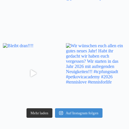
Mehr laden
Auf Instagram folgen