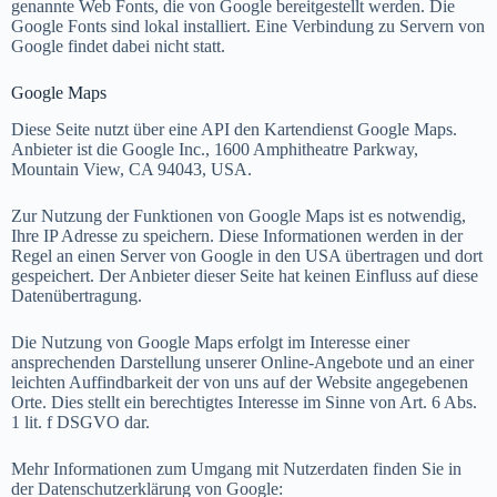
genannte Web Fonts, die von Google bereitgestellt werden. Die
Google Fonts sind lokal installiert. Eine Verbindung zu Servern von
Google findet dabei nicht statt.
Google Maps
Diese Seite nutzt über eine API den Kartendienst Google Maps.
Anbieter ist die Google Inc., 1600 Amphitheatre Parkway,
Mountain View, CA 94043, USA.
Zur Nutzung der Funktionen von Google Maps ist es notwendig,
Ihre IP Adresse zu speichern. Diese Informationen werden in der
Regel an einen Server von Google in den USA übertragen und dort
gespeichert. Der Anbieter dieser Seite hat keinen Einfluss auf diese
Datenübertragung.
Die Nutzung von Google Maps erfolgt im Interesse einer
ansprechenden Darstellung unserer Online-Angebote und an einer
leichten Auffindbarkeit der von uns auf der Website angegebenen
Orte. Dies stellt ein berechtigtes Interesse im Sinne von Art. 6 Abs.
1 lit. f DSGVO dar.
Mehr Informationen zum Umgang mit Nutzerdaten finden Sie in
der Datenschutzerklärung von Google: