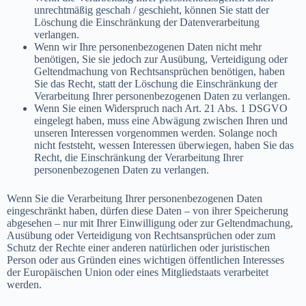
unrechtmäßig geschah / geschieht, können Sie statt der
Löschung die Einschränkung der Datenverarbeitung
verlangen.
Wenn wir Ihre personenbezogenen Daten nicht mehr
benötigen, Sie sie jedoch zur Ausübung, Verteidigung oder
Geltendmachung von Rechtsansprüchen benötigen, haben
Sie das Recht, statt der Löschung die Einschränkung der
Verarbeitung Ihrer personenbezogenen Daten zu verlangen.
Wenn Sie einen Widerspruch nach Art. 21 Abs. 1 DSGVO
eingelegt haben, muss eine Abwägung zwischen Ihren und
unseren Interessen vorgenommen werden. Solange noch
nicht feststeht, wessen Interessen überwiegen, haben Sie das
Recht, die Einschränkung der Verarbeitung Ihrer
personenbezogenen Daten zu verlangen.
Wenn Sie die Verarbeitung Ihrer personenbezogenen Daten
eingeschränkt haben, dürfen diese Daten – von ihrer Speicherung
abgesehen – nur mit Ihrer Einwilligung oder zur Geltendmachung,
Ausübung oder Verteidigung von Rechtsansprüchen oder zum
Schutz der Rechte einer anderen natürlichen oder juristischen
Person oder aus Gründen eines wichtigen öffentlichen Interesses
der Europäischen Union oder eines Mitgliedstaats verarbeitet
werden.