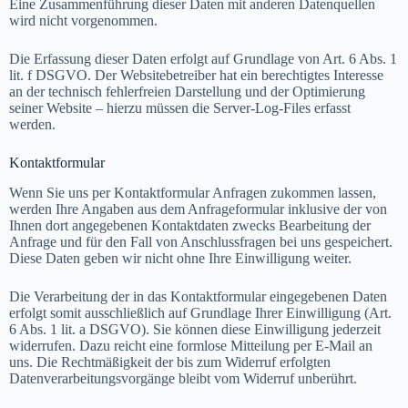
Eine Zusammenführung dieser Daten mit anderen Datenquellen
wird nicht vorgenommen.
Die Erfassung dieser Daten erfolgt auf Grundlage von Art. 6 Abs. 1
lit. f DSGVO. Der Websitebetreiber hat ein berechtigtes Interesse
an der technisch fehlerfreien Darstellung und der Optimierung
seiner Website – hierzu müssen die Server-Log-Files erfasst
werden.
Kontaktformular
Wenn Sie uns per Kontaktformular Anfragen zukommen lassen,
werden Ihre Angaben aus dem Anfrageformular inklusive der von
Ihnen dort angegebenen Kontaktdaten zwecks Bearbeitung der
Anfrage und für den Fall von Anschlussfragen bei uns gespeichert.
Diese Daten geben wir nicht ohne Ihre Einwilligung weiter.
Die Verarbeitung der in das Kontaktformular eingegebenen Daten
erfolgt somit ausschließlich auf Grundlage Ihrer Einwilligung (Art.
6 Abs. 1 lit. a DSGVO). Sie können diese Einwilligung jederzeit
widerrufen. Dazu reicht eine formlose Mitteilung per E-Mail an
uns. Die Rechtmäßigkeit der bis zum Widerruf erfolgten
Datenverarbeitungsvorgänge bleibt vom Widerruf unberührt.