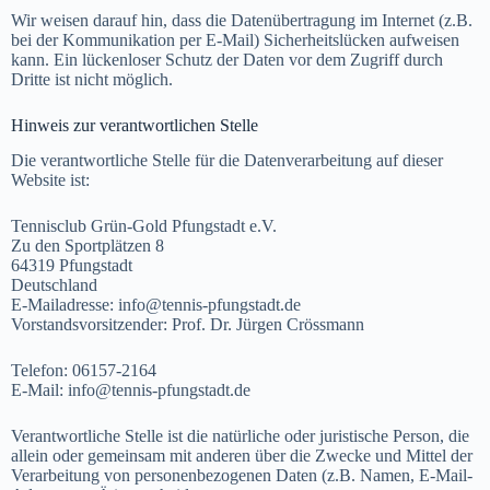
Wir weisen darauf hin, dass die Datenübertragung im Internet (z.B.
bei der Kommunikation per E-Mail) Sicherheitslücken aufweisen
kann. Ein lückenloser Schutz der Daten vor dem Zugriff durch
Dritte ist nicht möglich.
Hinweis zur verantwortlichen Stelle
Die verantwortliche Stelle für die Datenverarbeitung auf dieser
Website ist:
Tennisclub Grün-Gold Pfungstadt e.V.
Zu den Sportplätzen 8
64319 Pfungstadt
Deutschland
E-Mailadresse: info@tennis-pfungstadt.de
Vorstandsvorsitzender: Prof. Dr. Jürgen Crössmann
Telefon: 06157-2164
E-Mail: info@tennis-pfungstadt.de
Verantwortliche Stelle ist die natürliche oder juristische Person, die
allein oder gemeinsam mit anderen über die Zwecke und Mittel der
Verarbeitung von personenbezogenen Daten (z.B. Namen, E-Mail-