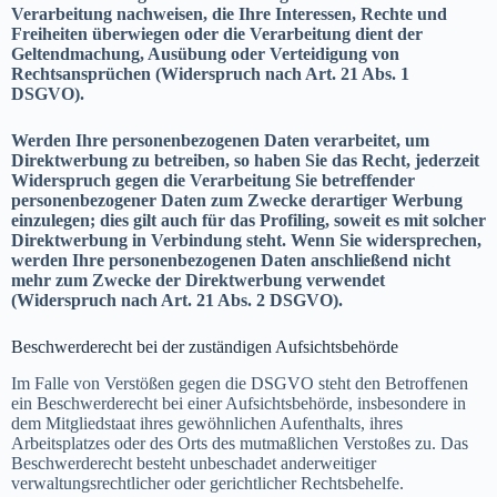
Verarbeitung nachweisen, die Ihre Interessen, Rechte und
Freiheiten überwiegen oder die Verarbeitung dient der
Geltendmachung, Ausübung oder Verteidigung von
Rechtsansprüchen (Widerspruch nach Art. 21 Abs. 1
DSGVO).
Werden Ihre personenbezogenen Daten verarbeitet, um
Direktwerbung zu betreiben, so haben Sie das Recht, jederzeit
Widerspruch gegen die Verarbeitung Sie betreffender
personenbezogener Daten zum Zwecke derartiger Werbung
einzulegen; dies gilt auch für das Profiling, soweit es mit solcher
Direktwerbung in Verbindung steht. Wenn Sie widersprechen,
werden Ihre personenbezogenen Daten anschließend nicht
mehr zum Zwecke der Direktwerbung verwendet
(Widerspruch nach Art. 21 Abs. 2 DSGVO).
Beschwerderecht bei der zuständigen Aufsichtsbehörde
Im Falle von Verstößen gegen die DSGVO steht den Betroffenen
ein Beschwerderecht bei einer Aufsichtsbehörde, insbesondere in
dem Mitgliedstaat ihres gewöhnlichen Aufenthalts, ihres
Arbeitsplatzes oder des Orts des mutmaßlichen Verstoßes zu. Das
Beschwerderecht besteht unbeschadet anderweitiger
verwaltungsrechtlicher oder gerichtlicher Rechtsbehelfe.