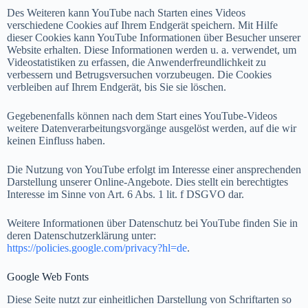
Des Weiteren kann YouTube nach Starten eines Videos
verschiedene Cookies auf Ihrem Endgerät speichern. Mit Hilfe
dieser Cookies kann YouTube Informationen über Besucher unserer
Website erhalten. Diese Informationen werden u. a. verwendet, um
Videostatistiken zu erfassen, die Anwenderfreundlichkeit zu
verbessern und Betrugsversuchen vorzubeugen. Die Cookies
verbleiben auf Ihrem Endgerät, bis Sie sie löschen.
Gegebenenfalls können nach dem Start eines YouTube-Videos
weitere Datenverarbeitungsvorgänge ausgelöst werden, auf die wir
keinen Einfluss haben.
Die Nutzung von YouTube erfolgt im Interesse einer ansprechenden
Darstellung unserer Online-Angebote. Dies stellt ein berechtigtes
Interesse im Sinne von Art. 6 Abs. 1 lit. f DSGVO dar.
Weitere Informationen über Datenschutz bei YouTube finden Sie in
deren Datenschutzerklärung unter:
https://policies.google.com/privacy?hl=de
.
Google Web Fonts
Diese Seite nutzt zur einheitlichen Darstellung von Schriftarten so