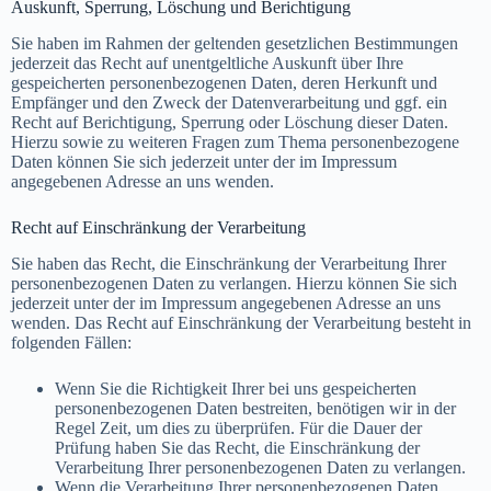
Auskunft, Sperrung, Löschung und Berichtigung
Sie haben im Rahmen der geltenden gesetzlichen Bestimmungen
jederzeit das Recht auf unentgeltliche Auskunft über Ihre
gespeicherten personenbezogenen Daten, deren Herkunft und
Empfänger und den Zweck der Datenverarbeitung und ggf. ein
Recht auf Berichtigung, Sperrung oder Löschung dieser Daten.
Hierzu sowie zu weiteren Fragen zum Thema personenbezogene
Daten können Sie sich jederzeit unter der im Impressum
angegebenen Adresse an uns wenden.
Recht auf Einschränkung der Verarbeitung
Sie haben das Recht, die Einschränkung der Verarbeitung Ihrer
personenbezogenen Daten zu verlangen. Hierzu können Sie sich
jederzeit unter der im Impressum angegebenen Adresse an uns
wenden. Das Recht auf Einschränkung der Verarbeitung besteht in
folgenden Fällen:
Wenn Sie die Richtigkeit Ihrer bei uns gespeicherten
personenbezogenen Daten bestreiten, benötigen wir in der
Regel Zeit, um dies zu überprüfen. Für die Dauer der
Prüfung haben Sie das Recht, die Einschränkung der
Verarbeitung Ihrer personenbezogenen Daten zu verlangen.
Wenn die Verarbeitung Ihrer personenbezogenen Daten