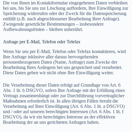
Die von Ihnen im Kontaktformular eingegebenen Daten verbleiben
bei uns, bis Sie uns zur Löschung auffordern, Ihre Einwilligung zur
Speicherung widerrufen oder der Zweck für die Datenspeicherung
entfällt (z.B. nach abgeschlossener Bearbeitung Ihrer Anfrage).
Zwingende gesetzliche Bestimmungen – insbesondere
Aufbewahrungsfristen – bleiben unberührt.
Anfrage per E-Mail, Telefon oder Telefax
Wenn Sie uns per E-Mail, Telefon oder Telefax kontaktieren, wird
Ihre Anfrage inklusive aller daraus hervorgehenden
personenbezogenen Daten (Name, Anfrage) zum Zwecke der
Bearbeitung Ihres Anliegens bei uns gespeichert und verarbeitet.
Diese Daten geben wir nicht ohne Ihre Einwilligung weiter.
Die Verarbeitung dieser Daten erfolgt auf Grundlage von Art. 6
Abs. 1 lit. b DSGVO, sofern Ihre Anfrage mit der Erfüllung eines
Vertrags zusammenhängt oder zur Durchführung vorvertraglicher
Maßnahmen erforderlich ist. In allen übrigen Fällen beruht die
Verarbeitung auf Ihrer Einwilligung (Art. 6 Abs. 1 lit. a DSGVO)
und / oder auf unseren berechtigten Interessen (Art. 6 Abs. 1 lit. f
DSGVO), da wir ein berechtigtes Interesse an der effektiven
Bearbeitung der an uns gerichteten Anfragen haben.