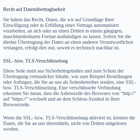
Recht auf Datenübertragbarkeit
Sie haben das Recht, Daten, die wir auf Grundlage Ihrer
Einwilligung oder in Erfüllung eines Vertrags automatisiert
verarbeiten, an sich oder an einen Dritten in einem gängigen,
maschinenlesbaren Format aushändigen zu lassen. Sofern Sie die
direkte Übertragung der Daten an einen anderen Verantwortlichen
verlangen, erfolgt dies nur, soweit es technisch machbar ist.
SSL- bzw. TLS-Verschlüsselung
Diese Seite nutzt aus Sicherheitsgründen und zum Schutz der
Übertragung vertraulicher Inhalte, wie zum Beispiel Bestellungen
oder Anfragen, die Sie an uns als Seitenbetreiber senden, eine SSL-
bzw. TLS-Verschlüsselung. Eine verschlüsselte Verbindung
erkennen Sie daran, dass die Adresszeile des Browsers von “http://”
auf “https://” wechselt und an dem Schloss-Symbol in Ihrer
Browserzeile.
Wenn die SSL- bzw. TLS-Verschlüsselung aktiviert ist, können die
Daten, die Sie an uns übermitteln, nicht von Dritten mitgelesen
werden.