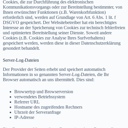
Cookies, die zur Durchführung des elektronischen
Kommunikationsvorgangs oder zur Bereitstellung bestimmter, von
Ihnen erwünschter Funktionen (z.B. Warenkorbfunktion)
erforderlich sind, werden auf Grundlage von Art. 6 Abs. 1 lit. f
DSGVO gespeichert. Der Websitebetreiber hat ein berechtigtes
Interesse an der Speicherung von Cookies zur technisch fehlerfreien
und optimierten Bereitstellung seiner Dienste. Soweit andere
Cookies (z.B. Cookies zur Analyse Ihres Surfverhaltens)
gespeichert werden, werden diese in dieser Datenschutzerklärung
gesondert behandelt.
Server-Log-Dateien
Der Provider der Seiten erhebt und speichert automatisch
Informationen in so genannten Server-Log-Dateien, die Ihr
Browser automatisch an uns übermittelt. Dies sind:
Browsertyp und Browserversion
verwendetes Betriebssystem
Referrer URL
Hostname des zugreifenden Rechners
Uhrzeit der Serveranfrage
IP-Adresse