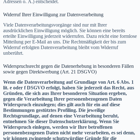
Adressen o. Ä.) entscheidet.
Widerruf Ihrer Einwilligung zur Datenverarbeitung
Viele Datenverarbeitungsvorgänge sind nur mit Ihrer
ausdrücklichen Einwilligung möglich. Sie können eine bereits
erteilte Einwilligung jederzeit widerrufen. Dazu reicht eine formlose
Mitteilung per E-Mail an uns. Die Rechtmäßigkeit der bis zum
Widerruf erfolgten Datenverarbeitung bleibt vom Widerruf
unberührt.
Widerspruchsrecht gegen die Datenerhebung in besonderen Fällen
sowie gegen Direktwerbung (Art. 21 DSGVO)
Wenn die Datenverarbeitung auf Grundlage von Art. 6 Abs. 1
lit. e oder f DSGVO erfolgt, haben Sie jederzeit das Recht, aus
Gründen, die sich aus Ihrer besonderen Situation ergeben,
gegen die Verarbeitung Ihrer personenbezogenen Daten
Widerspruch einzulegen; dies gilt auch für ein auf diese
Bestimmungen gestütztes Profiling. Die jeweilige
Rechtsgrundlage, auf denen eine Verarbeitung beruht,
entnehmen Sie dieser Datenschutzerklärung. Wenn Sie
Widerspruch einlegen, werden wir Ihre betroffenen
personenbezogenen Daten nicht mehr verarbeiten, es sei denn,
wir können zwingende schutzwürdige Gründe für die