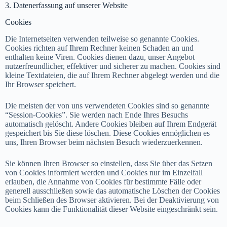
3. Datenerfassung auf unserer Website
Cookies
Die Internetseiten verwenden teilweise so genannte Cookies.
Cookies richten auf Ihrem Rechner keinen Schaden an und
enthalten keine Viren. Cookies dienen dazu, unser Angebot
nutzerfreundlicher, effektiver und sicherer zu machen. Cookies sind
kleine Textdateien, die auf Ihrem Rechner abgelegt werden und die
Ihr Browser speichert.
Die meisten der von uns verwendeten Cookies sind so genannte
“Session-Cookies”. Sie werden nach Ende Ihres Besuchs
automatisch gelöscht. Andere Cookies bleiben auf Ihrem Endgerät
gespeichert bis Sie diese löschen. Diese Cookies ermöglichen es
uns, Ihren Browser beim nächsten Besuch wiederzuerkennen.
Sie können Ihren Browser so einstellen, dass Sie über das Setzen
von Cookies informiert werden und Cookies nur im Einzelfall
erlauben, die Annahme von Cookies für bestimmte Fälle oder
generell ausschließen sowie das automatische Löschen der Cookies
beim Schließen des Browser aktivieren. Bei der Deaktivierung von
Cookies kann die Funktionalität dieser Website eingeschränkt sein.