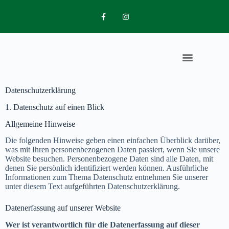
Datenschutzerklärung
MITGLIED WERDEN
PLATZ BUCHEN
TRAINING BUCHEN
1. Datenschutz auf einen Blick
Allgemeine Hinweise
Die folgenden Hinweise geben einen einfachen Überblick darüber,
was mit Ihren personenbezogenen Daten passiert, wenn Sie unsere
Website besuchen. Personenbezogene Daten sind alle Daten, mit
denen Sie persönlich identifiziert werden können. Ausführliche
Informationen zum Thema Datenschutz entnehmen Sie unserer
unter diesem Text aufgeführten Datenschutzerklärung.
Datenerfassung auf unserer Website
Wer ist verantwortlich für die Datenerfassung auf dieser