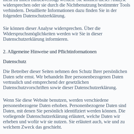
widersprechen oder sie durch die Nichtbenutzung bestimmter Tools
verhindern. Detaillierte Informationen dazu finden Sie in der
folgenden Datenschutzerklärung.
Sie können dieser Analyse widersprechen. Über die
Widerspruchsmöglichkeiten werden wir Sie in dieser
Datenschutzerklärung informieren.
2. Allgemeine Hinweise und Pflichtinformationen
Datenschutz
Die Betreiber dieser Seiten nehmen den Schutz Ihrer persönlichen
Daten sehr ernst. Wir behandeln Ihre personenbezogenen Daten
vertraulich und entsprechend der gesetzlichen
Datenschutzvorschriften sowie dieser Datenschutzerklärung.
Wenn Sie diese Website benutzen, werden verschiedene
personenbezogene Daten erhoben. Personenbezogene Daten sind
Daten, mit denen Sie persönlich identifiziert werden können. Die
vorliegende Datenschutzerklärung erläutert, welche Daten wir
erheben und wofür wir sie nutzen. Sie erläutert auch, wie und zu
welchem Zweck das geschieht.