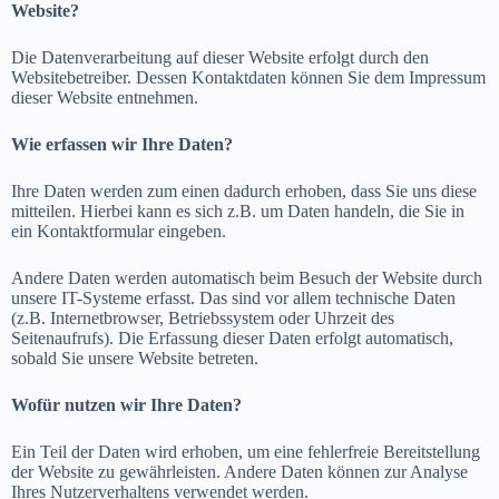
Website?
Die Datenverarbeitung auf dieser Website erfolgt durch den
Websitebetreiber. Dessen Kontaktdaten können Sie dem Impressum
dieser Website entnehmen.
Wie erfassen wir Ihre Daten?
Ihre Daten werden zum einen dadurch erhoben, dass Sie uns diese
mitteilen. Hierbei kann es sich z.B. um Daten handeln, die Sie in
ein Kontaktformular eingeben.
Andere Daten werden automatisch beim Besuch der Website durch
unsere IT-Systeme erfasst. Das sind vor allem technische Daten
(z.B. Internetbrowser, Betriebssystem oder Uhrzeit des
Seitenaufrufs). Die Erfassung dieser Daten erfolgt automatisch,
sobald Sie unsere Website betreten.
Wofür nutzen wir Ihre Daten?
Ein Teil der Daten wird erhoben, um eine fehlerfreie Bereitstellung
der Website zu gewährleisten. Andere Daten können zur Analyse
Ihres Nutzerverhaltens verwendet werden.