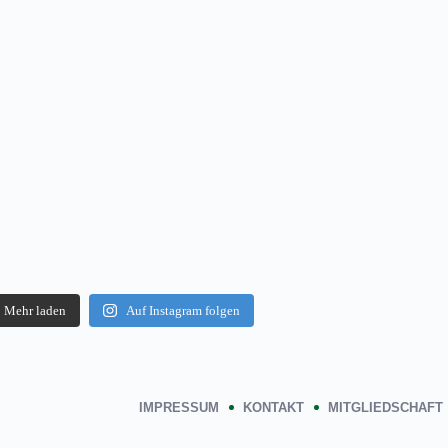
Mehr laden
Auf Instagram folgen
IMPRESSUM
KONTAKT
MITGLIEDSCHAFT