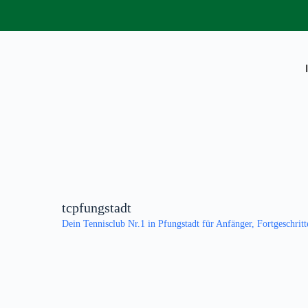
tcpfungstadt
Dein Tennisclub Nr.1 in Pfungstadt
für Anfänger, Fortgeschritt