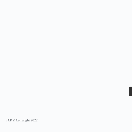
TCP © Copyright 2022