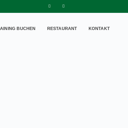
AINING BUCHEN
RESTAURANT
KONTAKT