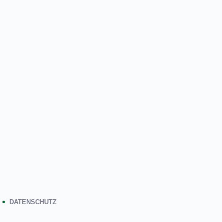
DATENSCHUTZ