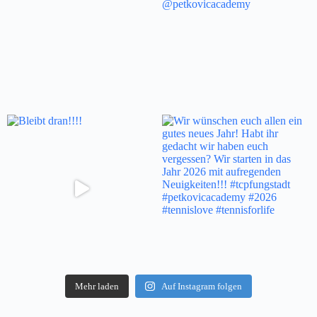
Mehr laden
Auf Instagram folgen